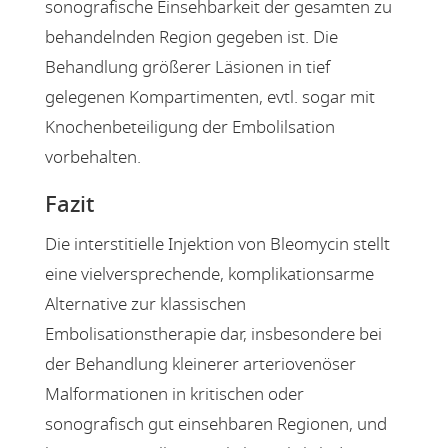
sonografische Einsehbarkeit der gesamten zu
behandelnden Region gegeben ist. Die
Behandlung größerer Läsionen in tief
gelegenen Kompartimenten, evtl. sogar mit
Knochenbeteiligung der Embolilsation
vorbehalten.
Fazit
Die interstitielle Injektion von Bleomycin stellt
eine vielversprechende, komplikationsarme
Alternative zur klassischen
Embolisationstherapie dar, insbesondere bei
der Behandlung kleinerer arteriovenöser
Malformationen in kritischen oder
sonografisch gut einsehbaren Regionen, und