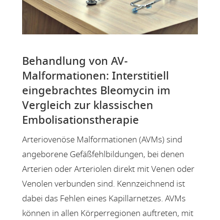
Behandlung von AV-
Malformationen: Interstitiell
eingebrachtes Bleomycin im
Vergleich zur klassischen
Embolisationstherapie
Arteriovenöse Malformationen (AVMs) sind
angeborene Gefäßfehlbildungen, bei denen
Arterien oder Arteriolen direkt mit Venen oder
Venolen verbunden sind. Kennzeichnend ist
dabei das Fehlen eines Kapillarnetzes. AVMs
können in allen Körperregionen auftreten, mit