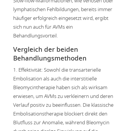
Slow-flow-Malformationen, wie venösen oder
lymphatischen Fehlbildungen, bereits immer
häufiger erfolgreich eingesetzt wird, ergibt
sich nun auch für AVMs ein
Behandlungsvorteil.
Vergleich der beiden
Behandlungsmethoden
1. Effektivität: Sowohl die transarterielle
Embolisation als auch die interstitielle
Bleomycintherapie haben sich als wirksam
erwiesen, um AVMs zu verkleinern und deren
Verlauf positiv zu beeinflussen. Die klassische
Embolisationstherapie blockiert direkt den
Blutfluss zur Anomalie, während Bleomycin