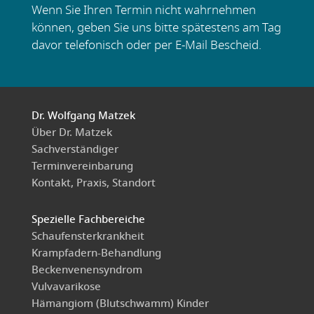
Wenn Sie Ihren Termin nicht wahrnehmen
können, geben Sie uns bitte spätestens am Tag
davor telefonisch oder per E-Mail Bescheid.
Dr. Wolfgang Matzek
Über Dr. Matzek
Sachverständiger
Terminvereinbarung
Kontakt, Praxis, Standort
Spezielle Fachbereiche
Schaufensterkrankheit
Krampfadern-Behandlung
Beckenvenensyndrom
Vulvavarikose
Hämangiom (Blutschwamm) Kinder