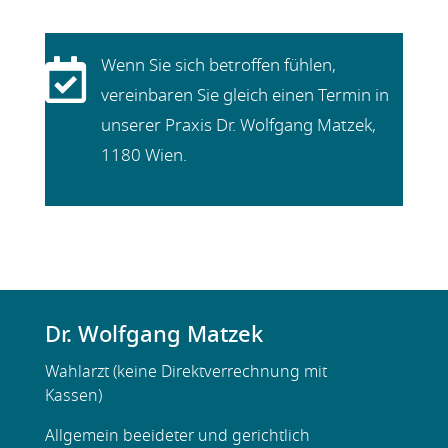

Wenn Sie sich betroffen fühlen,
vereinbaren Sie gleich einen Termin in
unserer Praxis Dr. Wolfgang Matzek,
1180 Wien.
Dr. Wolfgang Matzek
Wahlarzt (keine Direktverrechnung mit
Kassen)
Allgemein beeideter und gerichtlich