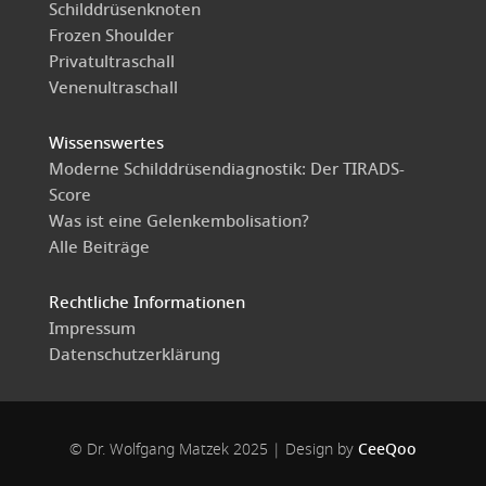
Schilddrüsenknoten
Frozen Shoulder
Privatultraschall
Venenultraschall
Wissenswertes
Moderne Schilddrüsendiagnostik: Der TIRADS-
Score
Was ist eine Gelenkembolisation?
Alle Beiträge
Rechtliche Informationen
Impressum
Datenschutzerklärung
© Dr. Wolfgang Matzek 2025 | Design by
CeeQoo