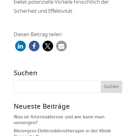
bietet potenzielle Vorteile hinsichtlich der
Sicherheit und Effektivität.
Diesen Beitrag teilen:
Suchen
Neueste Beiträge
Was ist Arteriosklerose und wie kann man
vorsorgen?
Bleomycin-Elektrosklerotherapie in der Klinik