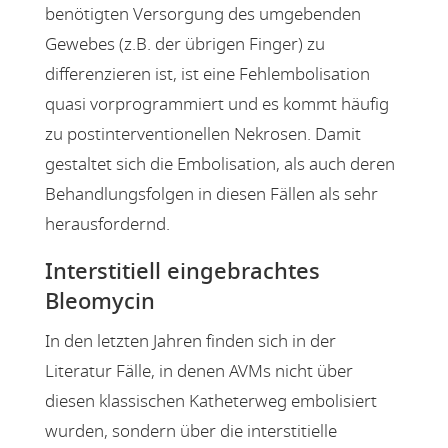
benötigten Versorgung des umgebenden
Gewebes (z.B. der übrigen Finger) zu
differenzieren ist, ist eine Fehlembolisation
quasi vorprogrammiert und es kommt häufig
zu postinterventionellen Nekrosen. Damit
gestaltet sich die Embolisation, als auch deren
Behandlungsfolgen in diesen Fällen als sehr
herausfordernd.
Interstitiell eingebrachtes
Bleomycin
In den letzten Jahren finden sich in der
Literatur Fälle, in denen AVMs nicht über
diesen klassischen Katheterweg embolisiert
wurden, sondern über die interstitielle