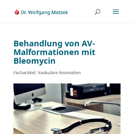
Behandlung von AV-
Malformationen mit
Bleomycin
Fachartikel
,
Vaskuläre Anomalien