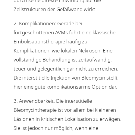
durch seine direkte Einwirkung auf die
Zellstrukturen der Gefäßwand wirkt.
2. Komplikationen: Gerade bei
fortgeschrittenen AVMs führt eine klassische
Embolisationstherapie häufig zu
Komplikationen, wie lokalen Nekrosen. Eine
vollständige Behandlung ist zeitaufwändig,
teuer und gelegentlich gar nicht zu erreichen.
Die interstitielle Injektion von Bleomycin stellt
hier eine gute komplikationsarme Option dar.
3. Anwendbarkeit: Die interstitielle
Bleomycintherapie ist vor allem bei kleineren
Läsionen in kritischen Lokalisation zu erwägen.
Sie ist jedoch nur möglich, wenn eine