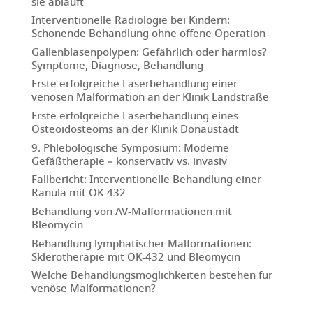
sie abläuft
Interventionelle Radiologie bei Kindern:
Schonende Behandlung ohne offene Operation
Gallenblasenpolypen: Gefährlich oder harmlos?
Symptome, Diagnose, Behandlung
Erste erfolgreiche Laserbehandlung einer
venösen Malformation an der Klinik Landstraße
Erste erfolgreiche Laserbehandlung eines
Osteoidosteoms an der Klinik Donaustadt
9. Phlebologische Symposium: Moderne
Gefäßtherapie – konservativ vs. invasiv
Fallbericht: Interventionelle Behandlung einer
Ranula mit OK-432
Behandlung von AV-Malformationen mit
Bleomycin
Behandlung lymphatischer Malformationen:
Sklerotherapie mit OK-432 und Bleomycin
Welche Behandlungsmöglichkeiten bestehen für
venöse Malformationen?