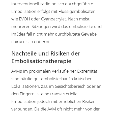
interventionell-radiologisch durchgeführte
Embolisation erfolgt mit Flüssigembolisaten,
wie EVOH oder Cyanoacrylat. Nach meist
mehreren Sitzungen wird das embolisierte und
im Idealfall nicht mehr durchblutete Gewebe
chirurgisch entfernt.
Nachteile und Risiken der
Embolisationstherapie
AVMs im proximalen Verlauf einer Extremität
sind häufig gut embolisierbar. In kritischen
Lokalisationen, z.B. im Gesichtsbereich oder an
den Fingern ist eine transarterielle
Embolisation jedoch mit erheblichen Risiken
verbunden. Da die AVM oft nicht mehr von der