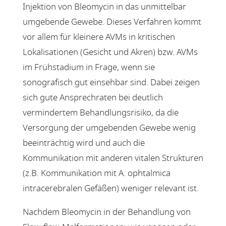
Injektion von Bleomycin in das unmittelbar
umgebende Gewebe. Dieses Verfahren kommt
vor allem für kleinere AVMs in kritischen
Lokalisationen (Gesicht und Akren) bzw. AVMs
im Frühstadium in Frage, wenn sie
sonografisch gut einsehbar sind. Dabei zeigen
sich gute Ansprechraten bei deutlich
vermindertem Behandlungsrisiko, da die
Versorgung der umgebenden Gewebe wenig
beeinträchtig wird und auch die
Kommunikation mit anderen vitalen Strukturen
(z.B. Kommunikation mit A. ophtalmica
intracerebralen Gefäßen) weniger relevant ist.
Nachdem Bleomycin in der Behandlung von