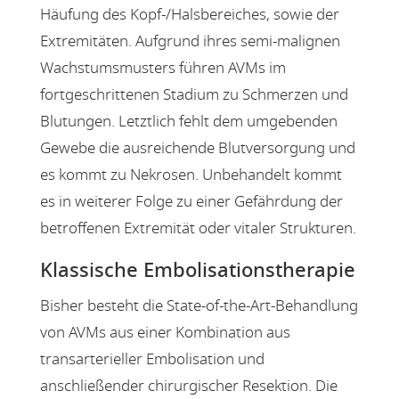
Häufung des Kopf-/Halsbereiches, sowie der
Extremitäten. Aufgrund ihres semi-malignen
Wachstumsmusters führen AVMs im
fortgeschrittenen Stadium zu Schmerzen und
Blutungen. Letztlich fehlt dem umgebenden
Gewebe die ausreichende Blutversorgung und
es kommt zu Nekrosen. Unbehandelt kommt
es in weiterer Folge zu einer Gefährdung der
betroffenen Extremität oder vitaler Strukturen.
Klassische Embolisationstherapie
Bisher besteht die State-of-the-Art-Behandlung
von AVMs aus einer Kombination aus
transarterieller Embolisation und
anschließender chirurgischer Resektion. Die