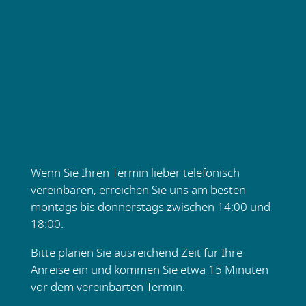
Wenn Sie Ihren Termin lieber telefonisch
vereinbaren, erreichen Sie uns am besten
montags bis donnerstags zwischen 14:00 und
18:00.
Bitte planen Sie ausreichend Zeit für Ihre
Anreise ein und kommen Sie etwa 15 Minuten
vor dem vereinbarten Termin.