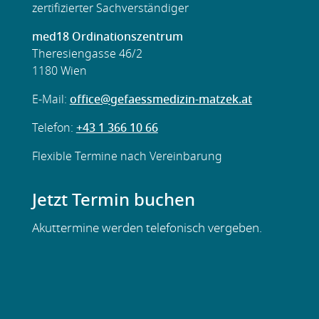
zertifizierter Sachverständiger
med18 Ordinationszentrum
Theresiengasse 46/2
1180 Wien
E-Mail:
office@gefaessmedizin-matzek.at
Telefon:
+43 1 366 10 66
Flexible
Termine nach Vereinbarung
Jetzt Termin buchen
Akuttermine werden telefonisch vergeben.