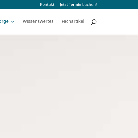
Kontakt
Jetzt Termin buchen!
orge
Wissenswertes
Fachartikel