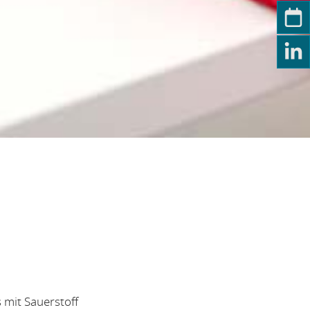
 mit Sauerstoff