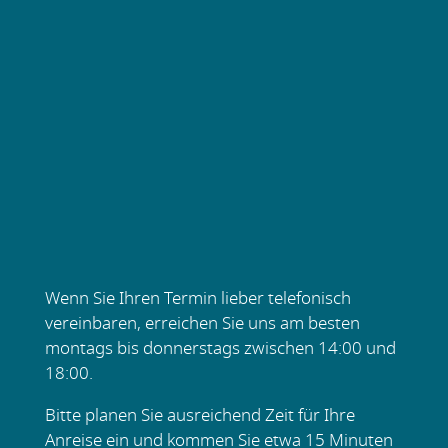
Wenn Sie Ihren Termin lieber telefonisch
vereinbaren, erreichen Sie uns am besten
montags bis donnerstags zwischen 14:00 und
18:00.
Bitte planen Sie ausreichend Zeit für Ihre
Anreise ein und kommen Sie etwa 15 Minuten