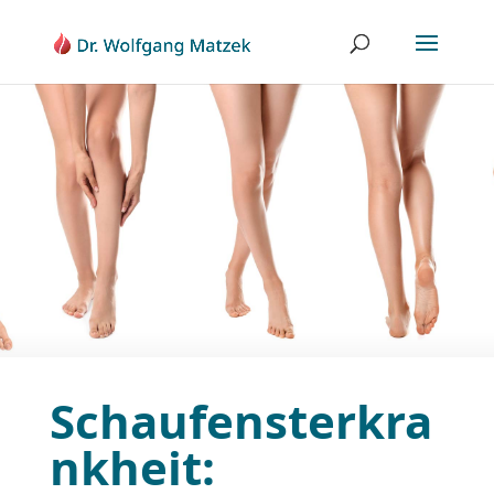
Schaufensterkra
nkheit: