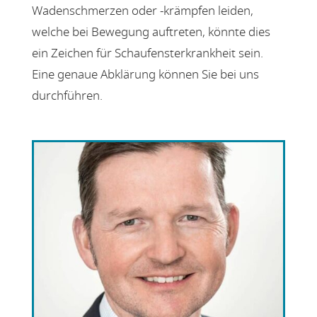
Wadenschmerzen oder -krämpfen leiden,
welche bei Bewegung auftreten, könnte dies
ein Zeichen für Schaufensterkrankheit sein.
Eine genaue Abklärung können Sie bei uns
durchführen.