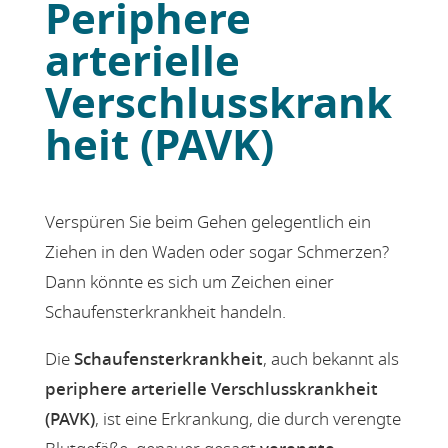
Periphere
arterielle
Verschlusskrank
heit (PAVK)
Verspüren Sie beim Gehen gelegentlich ein
Ziehen in den Waden oder sogar Schmerzen?
Dann könnte es sich um Zeichen einer
Schaufensterkrankheit handeln.
Die
Schaufensterkrankheit
, auch bekannt als
periphere arterielle Verschlusskrankheit
(PAVK)
, ist eine Erkrankung, die durch verengte