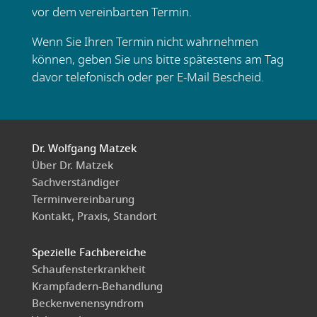
vor dem vereinbarten Termin.
Wenn Sie Ihren Termin nicht wahrnehmen
können, geben Sie uns bitte spätestens am Tag
davor telefonisch oder per E-Mail Bescheid.
Dr. Wolfgang Matzek
Über Dr. Matzek
Sachverständiger
Terminvereinbarung
Kontakt, Praxis, Standort
Spezielle Fachbereiche
Schaufensterkrankheit
Krampfadern-Behandlung
Beckenvenensyndrom