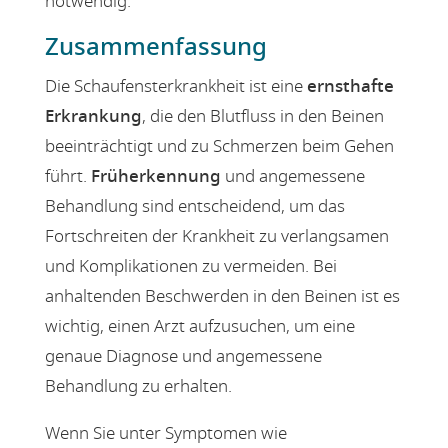
notwendig.
Zusammenfassung
Die Schaufensterkrankheit ist eine
ernsthafte
Erkrankung
, die den Blutfluss in den Beinen
beeinträchtigt und zu Schmerzen beim Gehen
führt.
Früherkennung
und angemessene
Behandlung sind entscheidend, um das
Fortschreiten der Krankheit zu verlangsamen
und Komplikationen zu vermeiden. Bei
anhaltenden Beschwerden in den Beinen ist es
wichtig, einen Arzt aufzusuchen, um eine
genaue Diagnose und angemessene
Behandlung zu erhalten.
Wenn Sie unter Symptomen wie