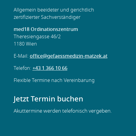
Allgemein beeideter und gerichtlich
zertifizierter Sachverständiger
med18 Ordinationszentrum
Theresiengasse 46/2
1180 Wien
E-Mail:
office@gefaessmedizin-matzek.at
Telefon:
+43 1 366 10 66
Flexible
Termine nach Vereinbarung
Jetzt Termin buchen
Akuttermine werden telefonisch vergeben.