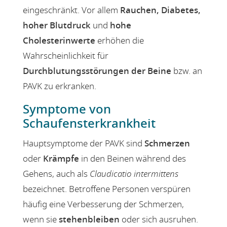
eingeschränkt. Vor allem
Rauchen, Diabetes,
hoher Blutdruck
und
hohe
Cholesterinwerte
erhöhen die
Wahrscheinlichkeit für
Durchblutungsstörungen der Beine
bzw. an
PAVK zu erkranken.
Symptome von
Schaufensterkrankheit
Hauptsymptome der PAVK sind
Schmerzen
oder
Krämpfe
in den Beinen während des
Gehens, auch als
Claudicatio intermittens
bezeichnet. Betroffene Personen verspüren
häufig eine Verbesserung der Schmerzen,
wenn sie
stehenbleiben
oder sich ausruhen.