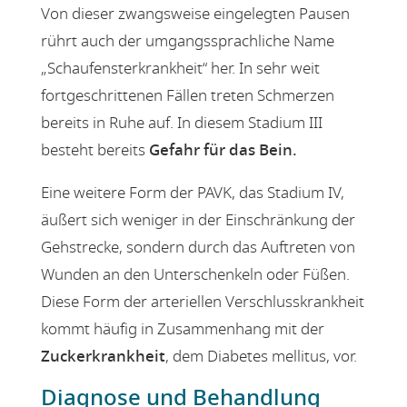
Von dieser zwangsweise eingelegten Pausen
rührt auch der umgangssprachliche Name
„Schaufensterkrankheit“ her. In sehr weit
fortgeschrittenen Fällen treten Schmerzen
bereits in Ruhe auf. In diesem Stadium III
besteht bereits
Gefahr für das Bein.
Eine weitere Form der PAVK, das Stadium IV,
äußert sich weniger in der Einschränkung der
Gehstrecke, sondern durch das Auftreten von
Wunden an den Unterschenkeln oder Füßen.
Diese Form der arteriellen Verschlusskrankheit
kommt häufig in Zusammenhang mit der
Zuckerkrankheit
, dem Diabetes mellitus, vor.
Diagnose und Behandlung