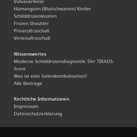
Vulvavarikose
Hämangiom (Blutschwamm) Kinder
Schilddrüsenknoten
Frozen Shoulder
Privatultraschall
Venenultraschall
Wissenswertes
Moderne Schilddrüsendiagnostik: Der TIRADS-
Score
Was ist eine Gelenkembolisation?
Alle Beiträge
Rechtliche Informationen
Impressum
Datenschutzerklärung