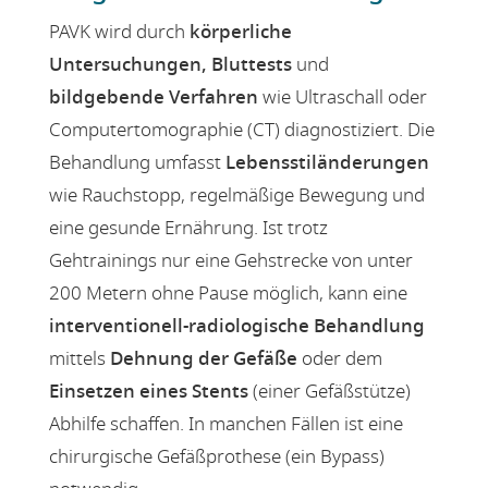
PAVK wird durch
körperliche
Untersuchungen, Bluttests
und
bildgebende Verfahren
wie Ultraschall oder
Computertomographie (CT) diagnostiziert. Die
Behandlung umfasst
Lebensstiländerungen
wie Rauchstopp, regelmäßige Bewegung und
eine gesunde Ernährung. Ist trotz
Gehtrainings nur eine Gehstrecke von unter
200 Metern ohne Pause möglich, kann eine
interventionell-radiologische Behandlung
mittels
Dehnung der Gefäße
oder dem
Einsetzen eines Stents
(einer Gefäßstütze)
Abhilfe schaffen. In manchen Fällen ist eine
chirurgische Gefäßprothese (ein Bypass)