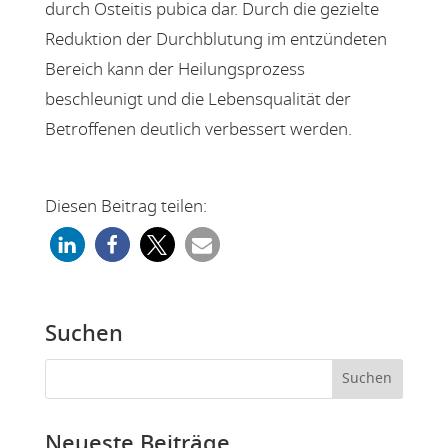
durch Osteitis pubica dar. Durch die gezielte
Reduktion der Durchblutung im entzündeten
Bereich kann der Heilungsprozess
beschleunigt und die Lebensqualität der
Betroffenen deutlich verbessert werden.
Diesen Beitrag teilen:
Suchen
Neueste Beiträge