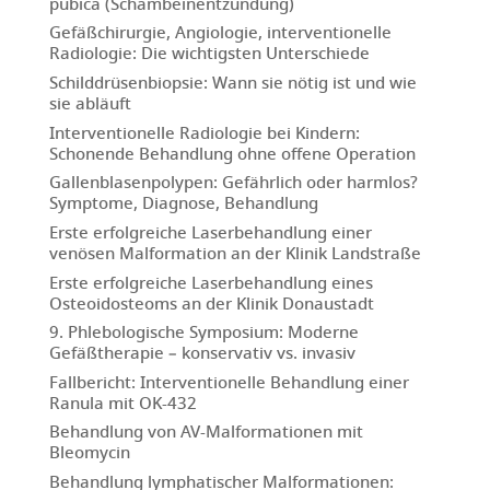
pubica (Schambeinentzündung)
Gefäßchirurgie, Angiologie, interventionelle
Radiologie: Die wichtigsten Unterschiede
Schilddrüsenbiopsie: Wann sie nötig ist und wie
sie abläuft
Interventionelle Radiologie bei Kindern:
Schonende Behandlung ohne offene Operation
Gallenblasenpolypen: Gefährlich oder harmlos?
Symptome, Diagnose, Behandlung
Erste erfolgreiche Laserbehandlung einer
venösen Malformation an der Klinik Landstraße
Erste erfolgreiche Laserbehandlung eines
Osteoidosteoms an der Klinik Donaustadt
9. Phlebologische Symposium: Moderne
Gefäßtherapie – konservativ vs. invasiv
Fallbericht: Interventionelle Behandlung einer
Ranula mit OK-432
Behandlung von AV-Malformationen mit
Bleomycin
Behandlung lymphatischer Malformationen: