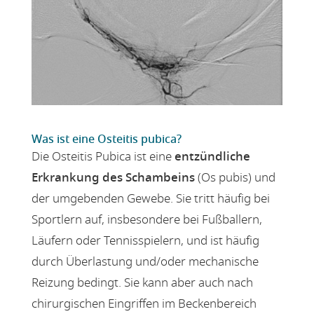
Was ist eine Osteitis pubica?
Die Osteitis Pubica ist eine
entzündliche
Erkrankung des Schambeins
(Os pubis) und
der umgebenden Gewebe. Sie tritt häufig bei
Sportlern auf, insbesondere bei Fußballern,
Läufern oder Tennisspielern, und ist häufig
durch Überlastung und/oder mechanische
Reizung bedingt. Sie kann aber auch nach
chirurgischen Eingriffen im Beckenbereich