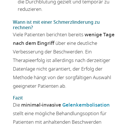
die Durchblutung gezielt und temporär zu
reduzieren.
Wann ist mit einer Schmerzlinderung zu
rechnen?
Viele Patienten berichten bereits
wenige Tage
nach dem Eingriff
über eine deutliche
Verbesserung der Beschwerden. Ein
Therapieerfolg ist allerdings nach derzeitiger
Datenlage nicht garantiert, der Erfolg der
Methode hängt von der sorgfältigen Auswahl
geeigneter Patienten ab.
Fazit
Die
minimal-invasive
Gelenkembolisation
stellt eine mögliche Behandlungsoption für
Patienten mit anhaltenden Beschwerden