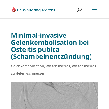
Minimal-invasive
Gelenkembolisation bei
Osteitis pubica
(Schambeinentzündung)
Gelenkembolisation
,
Wissenswertes
,
Wissenswertes
zu Gelenkschmerzen