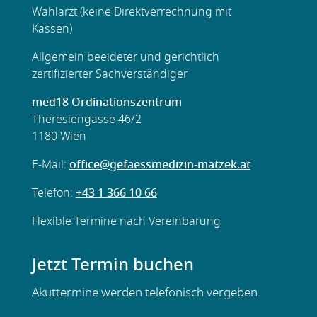
Wahlarzt (keine Direktverrechnung mit
Kassen)
Allgemein beeideter und gerichtlich
zertifizierter Sachverständiger
med18 Ordinationszentrum
Theresiengasse 46/2
1180 Wien
E-Mail:
office@gefaessmedizin-matzek.at
Telefon:
+43 1 366 10 66
Flexible
Termine nach Vereinbarung
Jetzt Termin buchen
Akuttermine werden telefonisch vergeben.