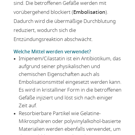
sind. Die betroffenen Gefäße werden mit
vorübergehend blockiert (
Embolisation
).
Dadurch wird die übermäßige Durchblutung
reduziert, wodurch sich die
Entzündungsreaktion abschwächt.
Welche Mittel werden verwendet?
Imipenem/Cilastatin ist ein Antibiotikum, das
aufgrund seiner physikalischen und
chemischen Eigenschaften auch als
Embolisationsmittel eingesetzt werden kann.
Es wird in kristalliner Form in die betroffenen
Gefäße injiziert und löst sich nach einiger
Zeit auf.
Resorbierbare Partikel wie Gelatine-
Mikrosphären oder polyvinylalkohol-basierte
Materialien werden ebenfalls verwendet, um