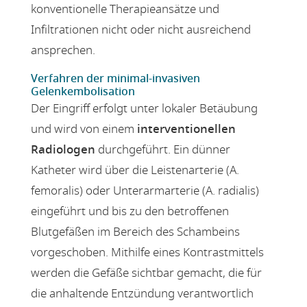
konventionelle Therapieansätze und
Infiltrationen nicht oder nicht ausreichend
ansprechen.
Verfahren der minimal-invasiven
Gelenkembolisation
Der Eingriff erfolgt unter lokaler Betäubung
und wird von einem
interventionellen
Radiologen
durchgeführt. Ein dünner
Katheter wird über die Leistenarterie (A.
femoralis) oder Unterarmarterie (A. radialis)
eingeführt und bis zu den betroffenen
Blutgefäßen im Bereich des Schambeins
vorgeschoben. Mithilfe eines Kontrastmittels
werden die Gefäße sichtbar gemacht, die für
die anhaltende Entzündung verantwortlich