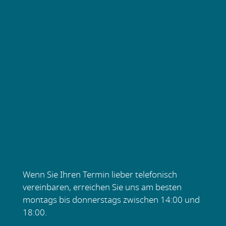
Wenn Sie Ihren Termin lieber telefonisch
vereinbaren, erreichen Sie uns am besten
montags bis donnerstags zwischen 14:00 und
18:00.