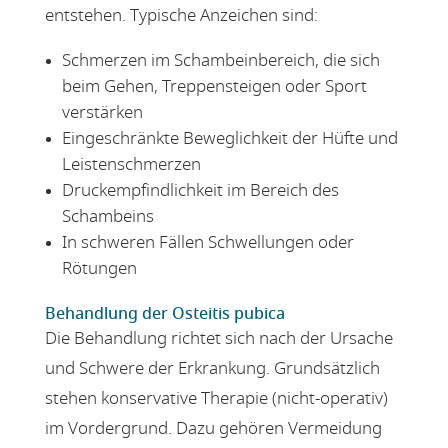
entstehen. Typische Anzeichen sind:
Schmerzen im Schambeinbereich, die sich
beim Gehen, Treppensteigen oder Sport
verstärken
Eingeschränkte Beweglichkeit der Hüfte und
Leistenschmerzen
Druckempfindlichkeit im Bereich des
Schambeins
In schweren Fällen Schwellungen oder
Rötungen
Behandlung der Osteitis pubica
Die Behandlung richtet sich nach der Ursache
und Schwere der Erkrankung. Grundsätzlich
stehen konservative Therapie (nicht-operativ)
im Vordergrund. Dazu gehören Vermeidung