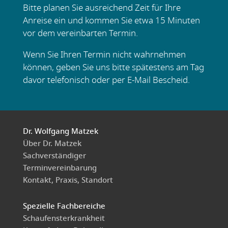
Bitte planen Sie ausreichend Zeit für Ihre
Anreise ein und kommen Sie etwa 15 Minuten
vor dem vereinbarten Termin.
Wenn Sie Ihren Termin nicht wahrnehmen
können, geben Sie uns bitte spätestens am Tag
davor telefonisch oder per E-Mail Bescheid.
Dr. Wolfgang Matzek
Über Dr. Matzek
Sachverständiger
Terminvereinbarung
Kontakt, Praxis, Standort
Spezielle Fachbereiche
Schaufensterkrankheit