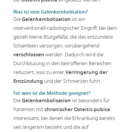
Was ist eine Gelenkembolisation?
Die
Gelenkembolisation
ist ein
interventionell-radiologischer Eingriff, bei dem
gezielt kleine Blutgefäße, die das entzündete
Schambein versorgen, vorübergehend
verschlossen
werden. Dadurch wird die
Durchblutung in den betroffenen Bereichen
reduziert, was zu einer
Verringerung der
Entzündung
und der Schmerzen führt.
Für wen ist die Methode geeignet?
Die
Gelenkembolisation
ist besonders für
Patienten mit
chronischer Osteitis pubica
interessant, bei denen die Erkrankung bereits
seit längerem besteht und die auf