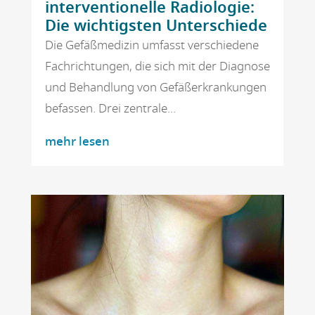
interventionelle Radiologie:
Die wichtigsten Unterschiede
Die Gefäßmedizin umfasst verschiedene
Fachrichtungen, die sich mit der Diagnose
und Behandlung von Gefäßerkrankungen
befassen. Drei zentrale...
mehr lesen