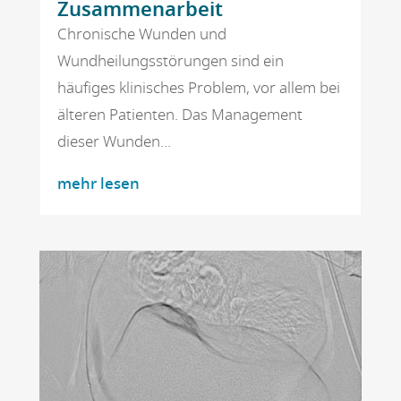
Zusammenarbeit
Chronische Wunden und
Wundheilungsstörungen sind ein
häufiges klinisches Problem, vor allem bei
älteren Patienten. Das Management
dieser Wunden...
mehr lesen