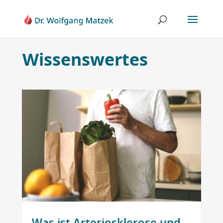
Wissenswertes