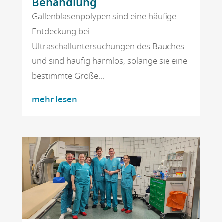
Behandlung
Gallenblasenpolypen sind eine häufige
Entdeckung bei
Ultraschalluntersuchungen des Bauches
und sind häufig harmlos, solange sie eine
bestimmte Größe...
mehr lesen