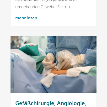
umgebenden Gewebe. Sie tritt...
mehr lesen
Gefäßchirurgie, Angiologie,