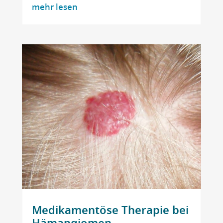
mehr lesen
Medikamentöse Therapie bei