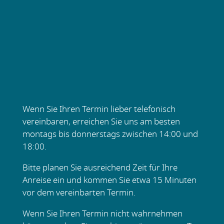
Wenn Sie Ihren Termin lieber telefonisch
vereinbaren, erreichen Sie uns am besten
montags bis donnerstags zwischen 14:00 und
18:00.
Bitte planen Sie ausreichend Zeit für Ihre
Anreise ein und kommen Sie etwa 15 Minuten
vor dem vereinbarten Termin.
Wenn Sie Ihren Termin nicht wahrnehmen