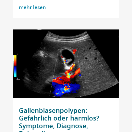
mehr lesen
Gallenblasenpolypen:
Gefährlich oder harmlos?
Symptome, Diagnose,