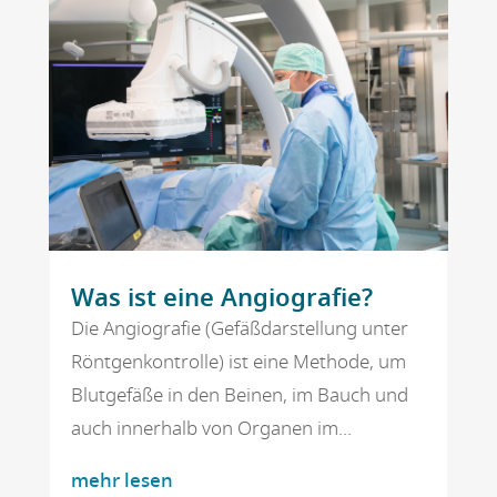
Was ist eine Angiografie?
Die Angiografie (Gefäßdarstellung unter
Röntgenkontrolle) ist eine Methode, um
Blutgefäße in den Beinen, im Bauch und
auch innerhalb von Organen im...
mehr lesen