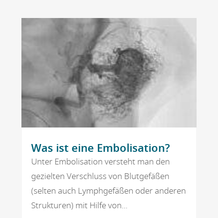
Was ist eine Embolisation?
Unter Embolisation versteht man den
gezielten Verschluss von Blutgefäßen
(selten auch Lymphgefäßen oder anderen
Strukturen) mit Hilfe von...