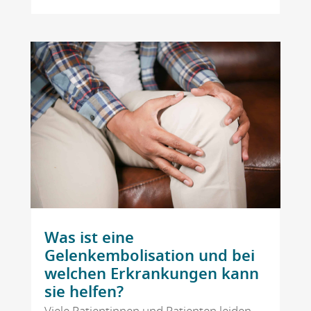
Was ist eine
Gelenkembolisation und bei
welchen Erkrankungen kann
sie helfen?