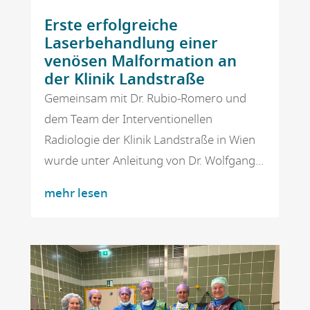
Erste erfolgreiche
Laserbehandlung einer
venösen Malformation an
der Klinik Landstraße
Gemeinsam mit Dr. Rubio-Romero und
dem Team der Interventionellen
Radiologie der Klinik Landstraße in Wien
wurde unter Anleitung von Dr. Wolfgang...
mehr lesen