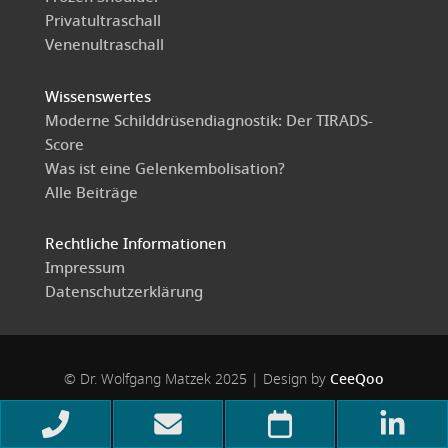
Privatultraschall
Venenultraschall
Wissenswertes
Moderne Schilddrüsendiagnostik: Der TIRADS-
Score
Was ist eine Gelenkembolisation?
Alle Beiträge
Rechtliche Informationen
Impressum
Datenschutzerklärung
© Dr. Wolfgang Matzek 2025 | Design by
CeeQoo