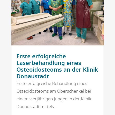
Erste erfolgreiche
Laserbehandlung eines
Osteoidosteoms an der Klinik
Donaustadt
Erste erfolgreiche Behandlung eines
Osteoidosteoms am Oberschenkel bei
einem vierjährigen Jungen in der Klinik
Donaustadt mittels...