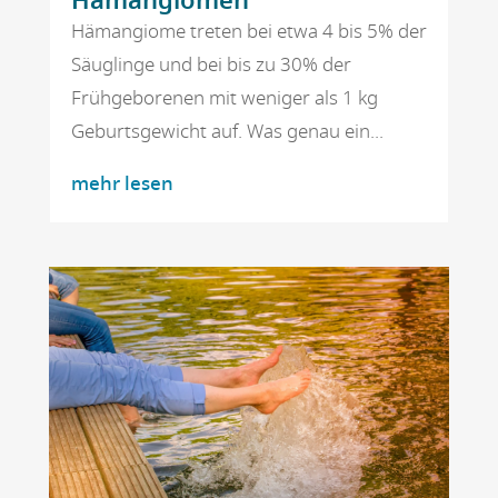
Hämangiomen
Hämangiome treten bei etwa 4 bis 5% der
Säuglinge und bei bis zu 30% der
Frühgeborenen mit weniger als 1 kg
Geburtsgewicht auf. Was genau ein...
mehr lesen