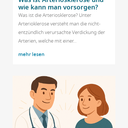
Was ist Arteriosklerose und
wie kann man vorsorgen?
Was ist die Arteriosklerose? Unter
Arterioklerose versteht man die nicht-
entzündlich verursachte Verdickung der
Arterien, welche mit einer...
mehr lesen