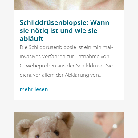
Schilddrüsenbiopsie: Wann
sie nötig ist und wie sie
abläuft
Die Schilddrüsenbiopsie ist ein minimal-
invasives Verfahren zur Entnahme von
Gewebeproben aus der Schilddrüse. Sie
dient vor allem der Abklärung von...
mehr lesen