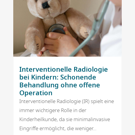
Interventionelle Radiologie
bei Kindern: Schonende
Behandlung ohne offene
Operation
Interventionelle Radiologie (IR) spielt eine
immer wichtigere Rolle in der
Kinderheilkunde, da sie minimalinvasive
Eingriffe ermöglicht, die weniger...