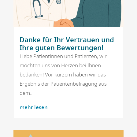
Danke für Ihr Vertrauen und
Ihre guten Bewertungen!
Liebe Patientinnen und Patienten, wir
möchten uns von Herzen bei Ihnen
bedanken! Vor kurzem haben wir das
Ergebnis der Patientenbefragung aus
dem...
mehr lesen