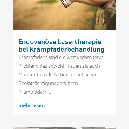
Endovenöse Lasertherapie
bei Krampfaderbehandlung
Krampfadern sind ein weit verbreitetes
Problem, das sowohl Frauen als auch
Männer betrifft. Neben ästhetischen
Beeinträchtigungen führen
Krampfadern...
mehr lesen