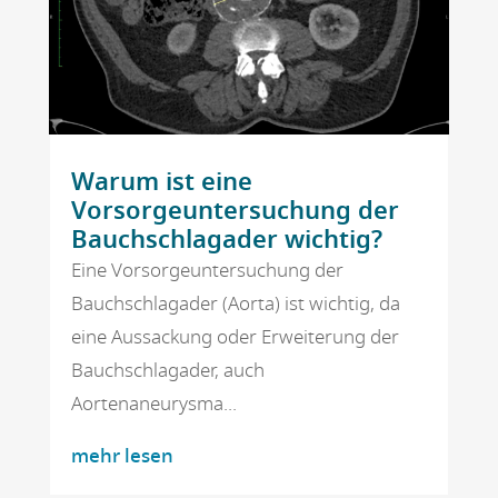
Warum ist eine
Vorsorgeuntersuchung der
Bauchschlagader wichtig?
Eine Vorsorgeuntersuchung der
Bauchschlagader (Aorta) ist wichtig, da
eine Aussackung oder Erweiterung der
Bauchschlagader, auch
Aortenaneurysma...
mehr lesen