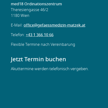
med18 Ordinationszentrum
Theresiengasse 46/2
1180 Wien
E-Mail:
office@gefaessmedizin-matzek.at
Telefon:
+43 1 366 10 66
Flexible
Termine nach Vereinbarung
Jetzt Termin buchen
Akuttermine werden telefonisch vergeben.