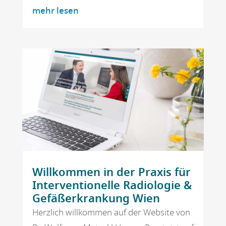
mehr lesen
Willkommen in der Praxis für
Interventionelle Radiologie &
Gefäßerkrankung Wien
Herzlich willkommen auf der Website von