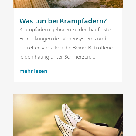
Was tun bei Krampfadern?
Krampfadern gehören zu den häufigsten
Erkrankungen des Venensystems und
betreffen vor allem die Beine. Betroffene
leiden häufig unter Schmerzen,...
mehr lesen