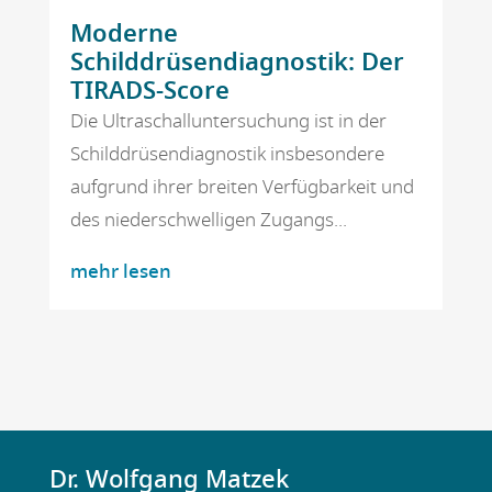
Moderne
Schilddrüsendiagnostik: Der
TIRADS-Score
Die Ultraschalluntersuchung ist in der
Schilddrüsendiagnostik insbesondere
aufgrund ihrer breiten Verfügbarkeit und
des niederschwelligen Zugangs...
mehr lesen
Dr. Wolfgang Matzek