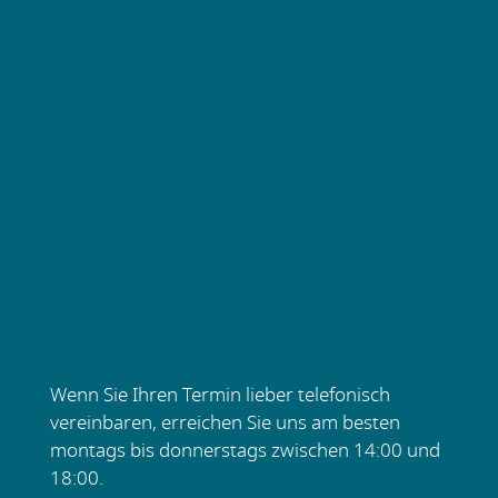
Wenn Sie Ihren Termin lieber telefonisch
vereinbaren, erreichen Sie uns am besten
montags bis donnerstags zwischen 14:00 und
18:00.