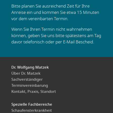
Bitte planen Sie ausreichend Zeit für Ihre
Anreise ein und kommen Sie etwa 15 Minuten
vor dem vereinbarten Termin.
Wenn Sie Ihren Termin nicht wahrnehmen
können, geben Sie uns bitte spätestens am Tag
davor telefonisch oder per E-Mail Bescheid.
Dr. Wolfgang Matzek
Über Dr. Matzek
Sachverständiger
Terminvereinbarung
Kontakt, Praxis, Standort
Spezielle Fachbereiche
Schaufensterkrankheit