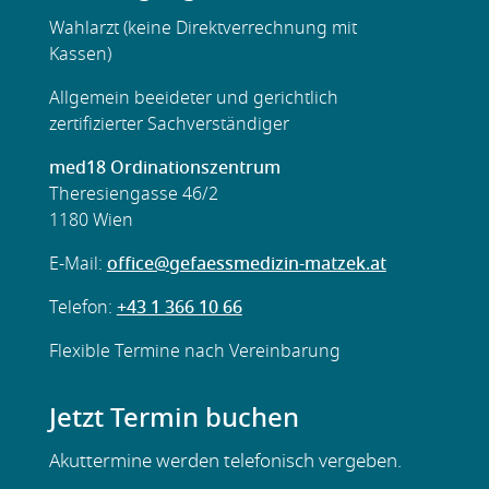
Wahlarzt (keine Direktverrechnung mit
Kassen)
Allgemein beeideter und gerichtlich
zertifizierter Sachverständiger
med18 Ordinationszentrum
Theresiengasse 46/2
1180 Wien
E-Mail:
office@gefaessmedizin-matzek.at
Telefon:
+43 1 366 10 66
Flexible
Termine nach Vereinbarung
Jetzt Termin buchen
Akuttermine werden telefonisch vergeben.